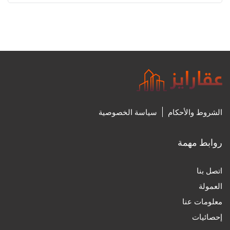
الشروط والأحكام
سياسة الخصوصية
روابط مهمة
اتصل بنا
العمولة
معلومات عنا
إحصائيات