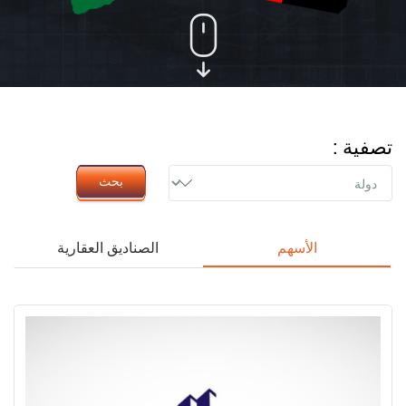
تصفية :
بحث
الأسهم
الصناديق العقارية