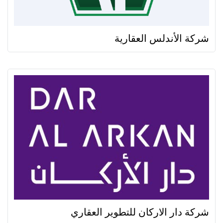
شركة الأندلس العقارية
شركة دار الاركان للتطوير العقاري