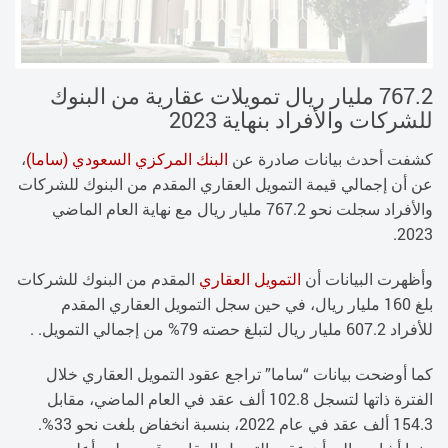
767.2 مليار ريال تمويلات عقارية من البنوك
للشركات والأفراد بنهاية 2023
كشفت أحدث بيانات صادرة عن
البنك المركزي السعودي (ساما)
،
عن أن إجمالي قيمة التمويل العقاري المقدم من البنوك للشركات
والأفراد سجلت نحو 767.2 مليار ريال مع نهاية العام الماضي
2023.
وأظهرت البيانات أن
التمويل العقاري
المقدم من البنوك للشركات
بلغ 160 مليار ريال، في حين سجل التمويل العقاري المقدم
للأفراد 607.2 مليار ريال لتبلغ حصته 79% من إجمالي التمويل. .
كما أوضحت بيانات “ساما” تراجع عقود التمويل العقاري خلال
الفترة ذاتها لتسجل 102.8 ألف عقد في العام الماضي، مقابل
154.3 ألف عقد في عام 2022، بنسبة انخفاض بلغت نحو 33%.