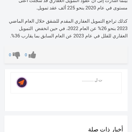
بينما أشارت إلى أن عقود التمويل العقاري قد سجلت أعلى
مستوى في عام 2020 بنحو 225 ألف عقد تمويل.
كذلك تراجع التمويل العقاري المقدم للشقق خلال العام الماضي
2023 بنحو 26% عن العام 2022، في حين انخفض التمويل
العقاري للفلل في عام 2023 عن العام السابق بما يقارب 36%.
0
0
أخبار ذات صلة