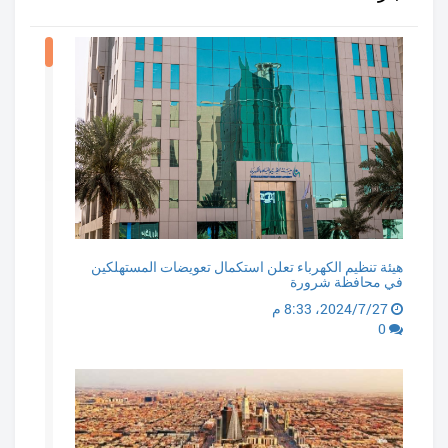
هيئة تنظيم الكهرباء تعلن استكمال تعويضات المستهلكين
في محافظة شرورة
27‏/7‏/2024، 8:33 م
0