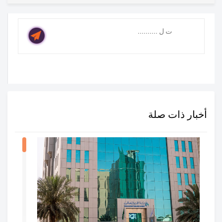
أخبار ذات صلة