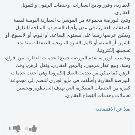
العقارية، وفرز ودمج العقارات، وخدمات الرهون والتمويل
العقاري.
وتتيح البورصة مجموعة من المؤشرات العقارية اليومية لقيمة
الصفقات العقارية في مدن وأحياء السعودية المتاحة للتداول،
ويمكن عرضها زمنيا على مستوى الساعة، أو اليوم، أو الأسبوع، أو
الشهر، أو السنة، أو كامل الفترة التاريخية للصفقات منذ بدء
تسجيلها إلكترونيا.
وبحسب الوزراة، تقدم البورصة جميع الخدمات العقارية من إفراغ،
وهبة، وبيع عقار مرهون، والرهن العقاري، ونقل الرهن، وفك
الرهن كما تمكن من تحديث الصك إلكترونيا وهي أحدث خدمات
البورصة العقارية وأطلقت في مايو الجاري لتنضم إلى مجموعة
كبيرة من الخدمات المبتكرة، التي تهدف إلى تطوير وتحسين
تعاملات وخدمات القطاع العقاري.
نقلا عن الاقتصادية
0
0