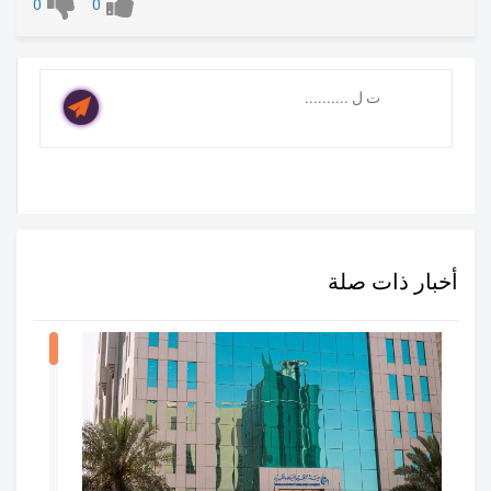
0
0
أخبار ذات صلة