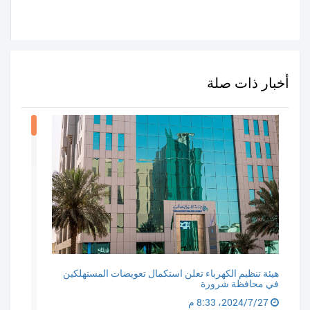
أخبار ذات صلة
هيئة تنظيم الكهرباء تعلن استكمال تعويضات المستهلكين
في محافظة شرورة
27‏/7‏/2024، 8:33 م