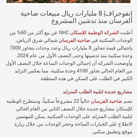
إنفوجراف| 8 مليارات ريال مبيعات ضاحية
الفرسان منذ تدشين المشروع
أعلنت
الشركة الوطنية للإسكان
NHC عن بيع أكثر من 60% من
الوحدات السكنية في
ضاحية الفرسان
شمالي شرق الرياض،
بإجمالي قيمة تتجاوز 8 مليارات ريال وعدد وحدات يتجاوز 7000
وحدة سكنية منذ تدشينها وحتى النصف الأول من عام 2024.
وأوضحت الشركة أن إجمالي الوحدات المباعة خلال النصف الأول
من العام الحالي تجاوز 4100 وحدة سكنية، مما يعكس التزايد
الكبير في الطلب على السكن في هذه المنطقة.
مشاريع جديدة لتلبية الطلب المتزايد
تضم
ضاحية الفرسان
حالياً 22 مشروعاً سكنياً، وستطرح الوطنية
للإسكان مشاريع جديدة خلال النصف الثاني من العام الحالي
لتلبية الطلب المتزايد على الوحدات السكنية. يمكن للمهتمين
الاطلاع على الخيارات المتاحة وحجز الوحدات من خلال زيارة
موقع وتطبيق سكني.