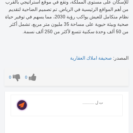
للإسكان على مستوى المملكة، وتقع في موقع استراتيجي بالقرب
من أهم المواقع الرئيسية في الرياض. تم تصميم الضاحية لتقديم
نظام متكامل للعيش يواكب رؤية 2030، مما يسهم في توفير حياة
صحية وبيئة حيوية على مساحة 35 مليون متر مربع، تشمل أكثر
من 50 ألف وحدة سكنية تتسع لأكثر من 250 ألف نسمة.
المصدر:
صحيفة املاك العقارية
0
0