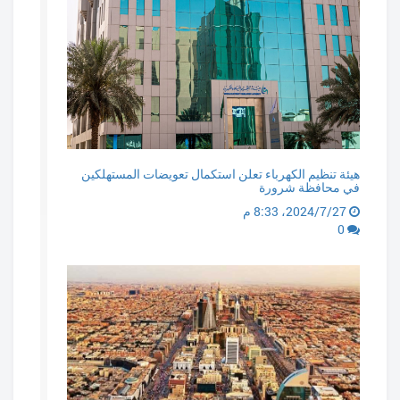
هيئة تنظيم الكهرباء تعلن استكمال تعويضات المستهلكين
في محافظة شرورة
27‏/7‏/2024، 8:33 م
0