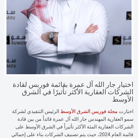
اختيار جار الله آل عمرة بقائمة فوربس لقادة
الشركات العقارية الأكثر تأثيرًا في الشرق
الأوسط
اختارت
مجلة فوربس الشرق الأوسط
الرئيس التنفيذي لشركة
سمو العقارية المهندس جار الله آل عمرة قائداً من بين قادة
الشركات العقارية المئة الأكثر تأثيراً في الشرق الأوسط على
قائمة العام 2024، حيث يتم تصنيف الشركات بناء على إجمالي