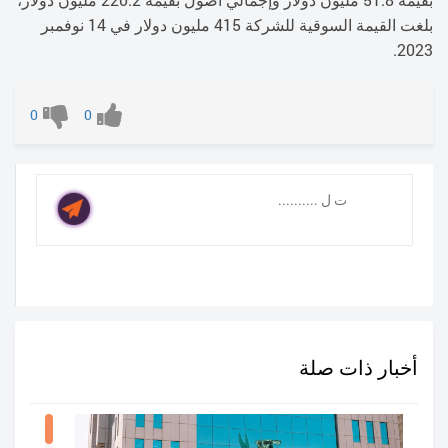
بلغت القيمة السوقية للشركة 415 مليون دولار في 14 نوفمبر
2023.
0
0
أخبار ذات صلة