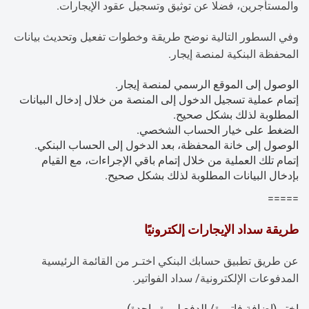
والمستأجرين، فضلا عن توثيق وتسجيل عقود الإيجارات.
وفي السطور التالية نوضح طريقة وخطوات تفعيل وتحديث بيانات
المحفظة البنكية لمنصة إيجار.
الوصول إلى الموقع الرسمي لمنصة إيجار.
إتمام عملية تسجيل الدخول إلى المنصة من خلال إدخال البيانات
المطلوبة لذلك بشكل صحيح.
الضغط على خيار الحساب الشخصي.
الوصول إلى خانة المحفظة، بعد الدخول إلى الحساب البنكي.
إتمام تلك العملية من خلال إتمام باقي الإجراءات، مع القيام
بإدخال البيانات المطلوبة لذلك بشكل صحيح.
=====
طريقة سداد الإيجارات إلكترونيًا
عن طريق تطبيق حسابك البنكي اختـر من القائمة الرئيسية
المدفوعات الإلكترونية/ سداد الفواتير.
اختر (إضافة فاتورة/ الدفع لمرة واحدة).