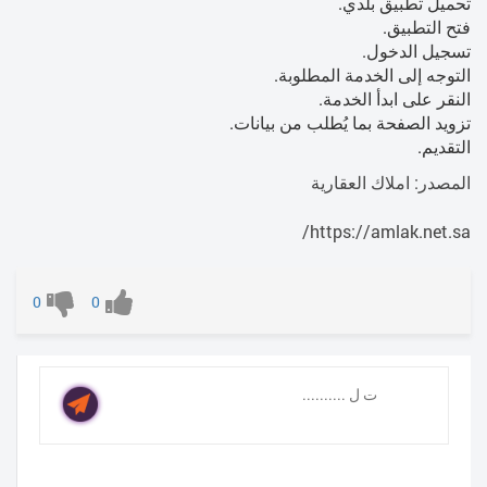
تحميل تطبيق بلدي.
فتح التطبيق.
تسجيل الدخول.
التوجه إلى الخدمة المطلوبة.
النقر على ابدأ الخدمة.
تزويد الصفحة بما يُطلب من بيانات.
التقديم.
المصدر: املاك العقارية
https://amlak.net.sa/
0
0