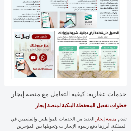
خدمات عقارية: كيفية التعامل مع منصة إيجار
خطوات تفعيل المحفظة البنكية لمنصة إيجار
تقدم
منصة إيجار
العديد من الخدمات للمواطنين والمقيمين في
المملكة، أبرزها دفع رسوم الإيجارات وتحويلها بين المؤجرين