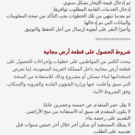
ثم إدخال قيمة الإيجار بشكل سنوي.
إدخال الخدمات العامة المطلوب توافرها.
ثم بعدما تنتهي من تلك الخطوات يجب التأكد من صحة المعلومات
والبيانات التي تم إدخالها.
وأخيرًا النقر على أيقونة إرسال من أجل الحفظ والتوثيق.
=============
شروط الحصول على قطعة أرض مجانية
يبحث الكثير من المواطنين على خطوات وإجراءات الحصول على
قطعة أرض مجانية داخل المملكة العربية السعودية، إما بغرض
استخدامها لبناء مسكن أو مشروع وذلك للاستفادة من المنحة
التي سبق وأعلنت عنها وزارة الشؤون البلدية والقروية والإسكان،
وفق الشروط الآتية:
لا يقل عمر المتقدم عن خمسة وعشرين عامًا.
لا يكون المتقدم قد سبق له الاستفادة من منح الأراضي.
التقديم على رخصة بناء.
لا يمتلك المستفيد أي سكن آخر خلال آخر خمس سنوات قبل
تقديمه على الطلب.