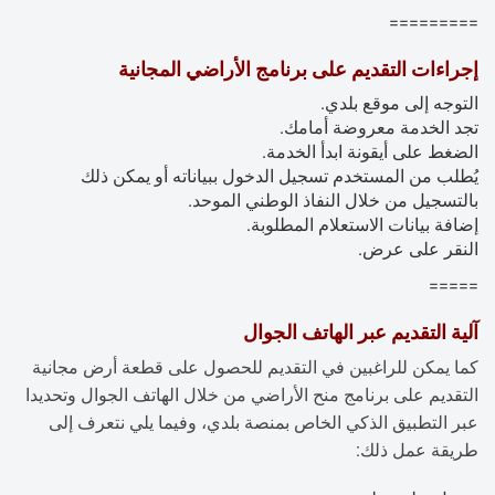
=========
إجراءات التقديم على برنامج الأراضي المجانية
التوجه إلى موقع بلدي.
تجد الخدمة معروضة أمامك.
الضغط على أيقونة ابدأ الخدمة.
يُطلب من المستخدم تسجيل الدخول ببياناته أو يمكن ذلك
بالتسجيل من خلال النفاذ الوطني الموحد.
إضافة بيانات الاستعلام المطلوبة.
النقر على عرض.
=====
آلية التقديم عبر الهاتف الجوال
كما يمكن للراغبين في التقديم للحصول على قطعة أرض مجانية
التقديم على برنامج منح الأراضي من خلال الهاتف الجوال وتحديدا
عبر التطبيق الذكي الخاص بمنصة بلدي، وفيما يلي نتعرف إلى
طريقة عمل ذلك: