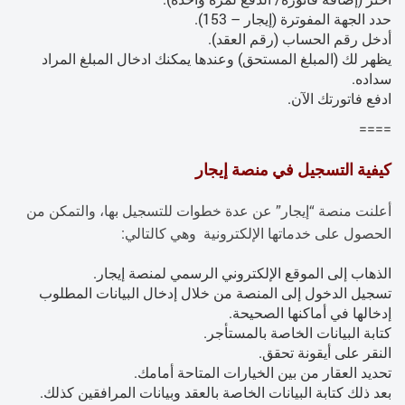
حدد الجهة المفوترة (إيجار – 153).
أدخل رقم الحساب (رقم العقد).
يظهر لك (المبلغ المستحق) وعندها يمكنك ادخال المبلغ المراد
سداده.
ادفع فاتورتك الآن.
====
كيفية التسجيل في منصة إيجار
أعلنت منصة “إيجار” عن عدة خطوات للتسجيل بها، والتمكن من
الحصول على خدماتها الإلكترونية وهي كالتالي:
الذهاب إلى الموقع الإلكتروني الرسمي لمنصة إيجار.
تسجيل الدخول إلى المنصة من خلال إدخال البيانات المطلوب
إدخالها في أماكنها الصحيحة.
كتابة البيانات الخاصة بالمستأجر.
النقر على أيقونة تحقق.
تحديد العقار من بين الخيارات المتاحة أمامك.
بعد ذلك كتابة البيانات الخاصة بالعقد وبيانات المرافقين كذلك.